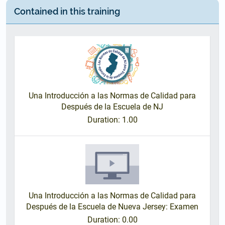
Contained in this training
Una Introducción a las Normas de Calidad para
Después de la Escuela de NJ
Duration
: 1.00
Una Introducción a las Normas de Calidad para
Después de la Escuela de Nueva Jersey: Examen
Duration
: 0.00