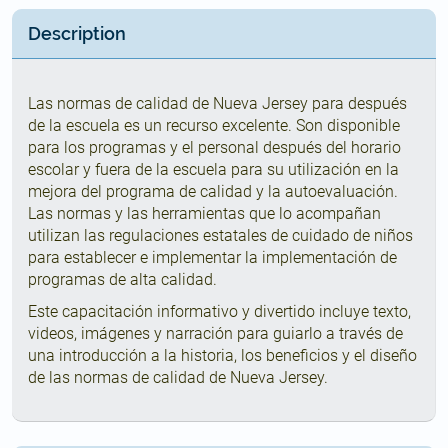
Description
Las normas de calidad de Nueva Jersey para después
de la escuela es un recurso excelente. Son disponible
para los programas y el personal después del horario
escolar y fuera de la escuela para su utilización en la
mejora del programa de calidad y la autoevaluación.
Las normas y las herramientas que lo acompañan
utilizan las regulaciones estatales de cuidado de niños
para establecer e implementar la implementación de
programas de alta calidad.
Este capacitación informativo y divertido incluye texto,
videos, imágenes y narración para guiarlo a través de
una introducción a la historia, los beneficios y el diseño
de las normas de calidad de Nueva Jersey.